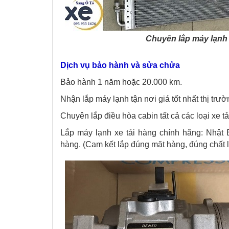
Chuyên lắp máy lạnh c
Dịch vụ bảo hành và sửa chửa
Bảo hành 1 năm hoặc 20.000 km.
Nhận lắp máy lạnh tận nơi giá tốt nhất thị trườ
Chuyên lắp điều hòa cabin tất cả các loại xe tải
Lắp máy lạnh xe tải hàng chính hãng: Nhật
hàng. (Cam kết lắp đúng mặt hàng, đúng chất l