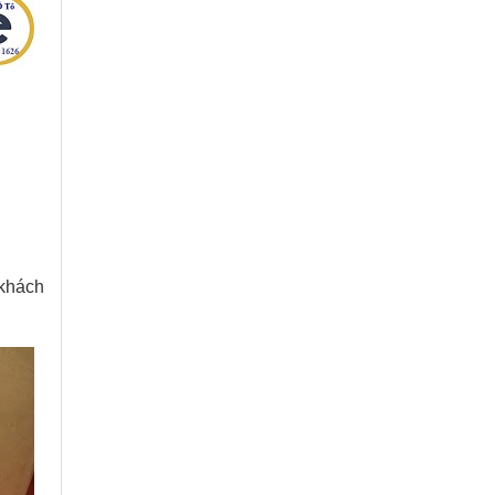
khách