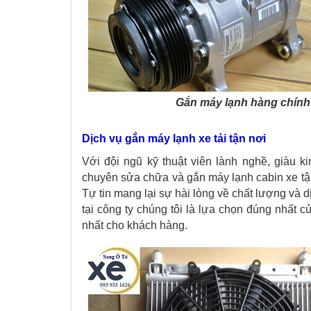
Gắn máy lạnh hàng chính
Dịch vụ gắn máy lạnh xe tải tận nơi
Với đội ngũ kỹ thuật viên lành nghề, giàu 
chuyên sửa chữa và gắn máy lạnh cabin xe tậ
Tự tin mang lại sự hài lòng về chất lượng và 
tại công ty chúng tôi là lựa chọn đúng nhất 
nhất cho khách hàng.